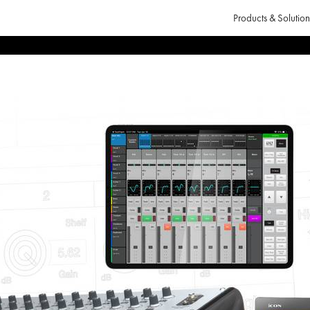
Products & Solution