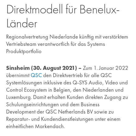
Direktmodell für Benelux-
Länder
Regionalvertretung Niederlande künftig mit verstärktem
Vertriebsteam verantwortlich für das Systems
Produktportfolio
Sinsheim (30. August 2021) –
Zum 1. Januar 2022
übernimmt
QSC
den Direktvertrieb für alle QSC
Systemlösungen inklusive des Q-SYS Audio, Video und
Control Ecosystem in Belgien, den Niederlanden und
Luxemburg. Damit erhalten Kunden direkten Zugang zu
Schulungseinrichtungen und dem Business
Development der QSC Netherlands BV sowie zu
Reparatur- und Kundendienstleistungen unter einem
einheitlichen Markendach.