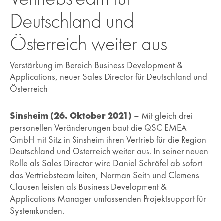
Deutschland und
Österreich weiter aus
Verstärkung im Bereich Business Development &
Applications, neuer Sales Director für Deutschland und
Österreich
Sinsheim (26. Oktober 2021) –
Mit gleich drei
personellen Veränderungen baut die QSC EMEA
GmbH mit Sitz in Sinsheim ihren Vertrieb für die Region
Deutschland und Österreich weiter aus. In seiner neuen
Rolle als Sales Director wird Daniel Schröfel ab sofort
das Vertriebsteam leiten, Norman Seith und Clemens
Clausen leisten als Business Development &
Applications Manager umfassenden Projektsupport für
Systemkunden.