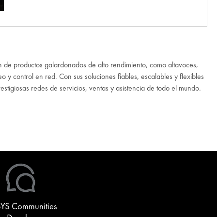
n de productos galardonados de alto rendimiento, como altavoces,
 y control en red. Con sus soluciones fiables, escalables y flexibles
estigiosas redes de servicios, ventas y asistencia de todo el mundo.
YS Communities