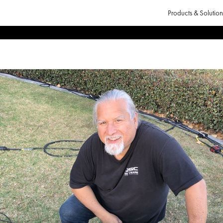
Products & Solution