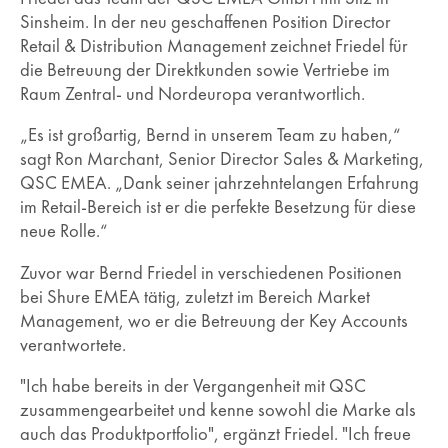
Sinsheim. In der neu geschaffenen Position Director
Retail & Distribution Management zeichnet Friedel für
die Betreuung der Direktkunden sowie Vertriebe im
Raum Zentral- und Nordeuropa verantwortlich.
„Es ist großartig, Bernd in unserem Team zu haben,“
sagt Ron Marchant, Senior Director Sales & Marketing,
QSC EMEA. „Dank seiner jahrzehntelangen Erfahrung
im Retail-Bereich ist er die perfekte Besetzung für diese
neue Rolle.“
Zuvor war Bernd Friedel in verschiedenen Positionen
bei Shure EMEA tätig, zuletzt im Bereich Market
Management, wo er die Betreuung der Key Accounts
verantwortete.
"Ich habe bereits in der Vergangenheit mit QSC
zusammengearbeitet und kenne sowohl die Marke als
auch das Produktportfolio", ergänzt Friedel. "Ich freue