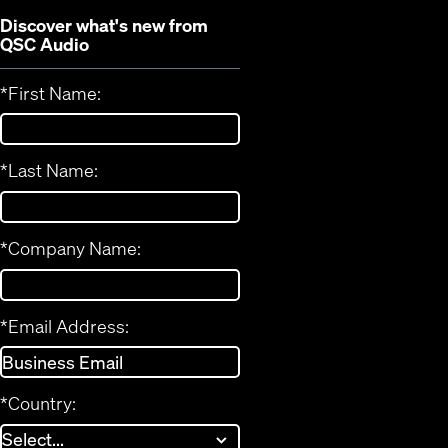
Discover what's new from
QSC Audio
*
First Name:
*
Last Name:
*
Company Name:
*
Email Address:
*
Country: